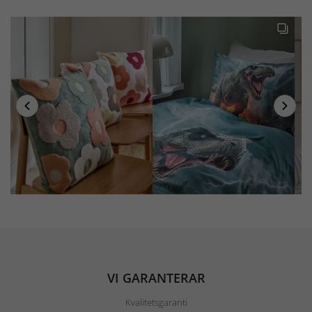
VI GARANTERAR
Kvalitetsgaranti