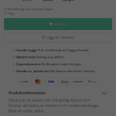
Beställningsvara, skickas tidigast
11 Aug
HANDLA
Lägg till i favoriter
Handla tryggt
Vi är certifierade av Trygg e-handel.
Alltid fri frakt
Vid köp över 899 kr.
Expressleverans
Få ditt paket redan imorgon.
Handla nu, betala sen
Välj faktura eller konto i kassan.
Produktinformation
Sandra är en vacker och mångsidig löpare som
förenar det bästa av modern och traditionell design.
Med sin enkla, stilful...