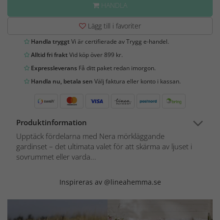
HANDLA
Lägg till i favoriter
Handla tryggt
Vi är certifierade av Trygg e-handel.
Alltid fri frakt
Vid köp över 899 kr.
Expressleverans
Få ditt paket redan imorgon.
Handla nu, betala sen
Välj faktura eller konto i kassan.
Produktinformation
Upptäck fördelarna med Nera mörkläggande
gardinset – det ultimata valet för att skärma av ljuset i
sovrummet eller varda...
Inspireras av @lineahemma.se