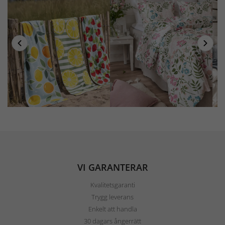
VI GARANTERAR
Kvalitetsgaranti
Trygg leverans
Enkelt att handla
30 dagars ångerrätt