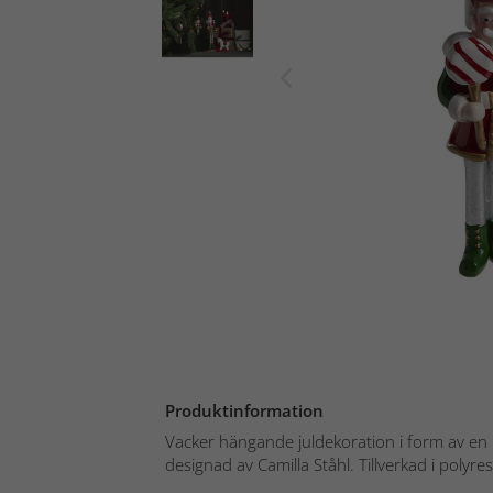
Produktinformation
Vacker hängande juldekoration i form av en 
designad av Camilla Ståhl. Tillverkad i polyres