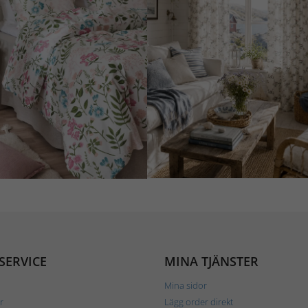
SERVICE
MINA TJÄNSTER
Mina sidor
r
Lägg order direkt