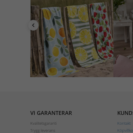
VI GARANTERAR
KUND
Kvalitetsgaranti
Kontakt
Trygg leverans
Köpvillko