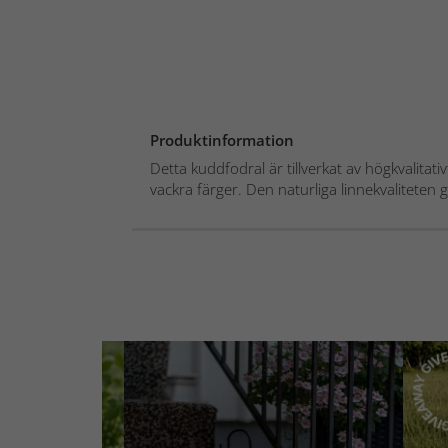
Produktinformation
Detta kuddfodral är tillverkat av högkvalitativ
vackra färger. Den naturliga linnekvaliteten g