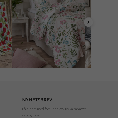
NYHETSBREV
Få e-post med förtur på exklusiva rabatter
och nyheter.