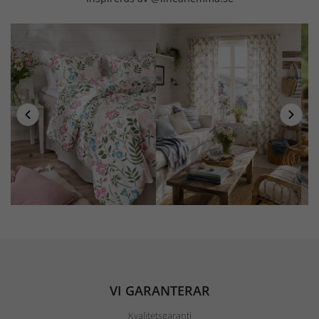
VI GARANTERAR
Kvalitetsgaranti