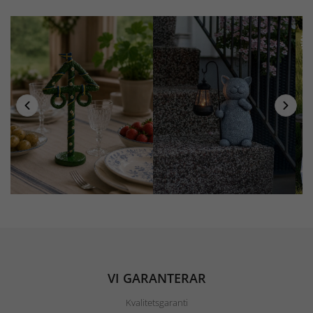
VI GARANTERAR
Kvalitetsgaranti