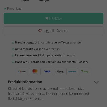
Finns i lager
HANDLA
Lägg till i favoriter
Handla tryggt
Vi är certifierade av Trygg e-handel.
Alltid fri frakt
Vid köp över 899 kr.
Expressleverans
Få ditt paket redan imorgon.
Handla nu, betala sen
Välj faktura eller konto i kassan.
Produktinformation
Klassiskt bordslöpare av bomull med dekorativa
fransar på kortsidorna. Denna löpare kommer i ett
flertal färger. Ett enk...