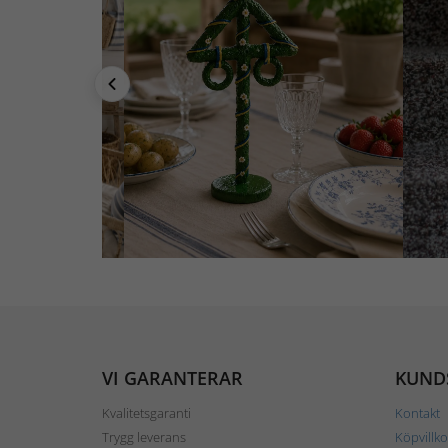
VI GARANTERAR
KUND
Kvalitetsgaranti
Kontakt
Trygg leverans
Köpvillko