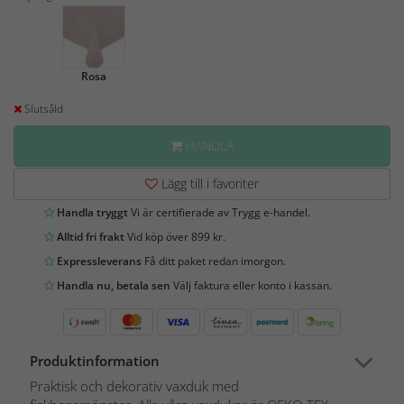
Rosa
Slutsåld
HANDLA
Lägg till i favoriter
Handla tryggt
Vi är certifierade av Trygg e-handel.
Alltid fri frakt
Vid köp över 899 kr.
Expressleverans
Få ditt paket redan imorgon.
Handla nu, betala sen
Välj faktura eller konto i kassan.
Produktinformation
Praktisk och dekorativ vaxduk med