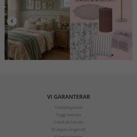
VI GARANTERAR
Kvalitetsgaranti
Trygg leverans
Enkelt att handla
30 dagars ångerrätt
Säker betalning