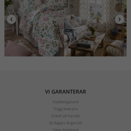
VI GARANTERAR
Kvalitetsgaranti
Trygg leverans
Enkelt att handla
30 dagars ångerrätt
Säker betalning