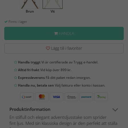
Brun
Vit
Finns i lager
HANDLA
Lägg till i favoriter
Handla tryggt
Vi är certifierade av Trygg e-handel.
Alltid fri frakt
Vid köp över 899 kr.
Expressleverans
Få ditt paket redan imorgon.
Handla nu, betala sen
Välj faktura eller konto i kassan.
Produktinformation
En stilfull och elegant adventsljusstake som sprider
fint ljus. Med sin klassiska design är den perfekt att ställa