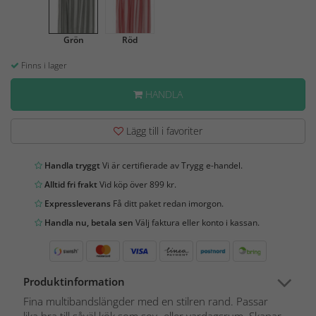
Grön
Röd
Finns i lager
HANDLA
Lägg till i favoriter
Handla tryggt
Vi är certifierade av Trygg e-handel.
Alltid fri frakt
Vid köp över 899 kr.
Expressleverans
Få ditt paket redan imorgon.
Handla nu, betala sen
Välj faktura eller konto i kassan.
Produktinformation
Fina multibandslängder med en stilren rand. Passar