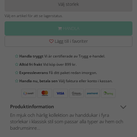
Välj storlek
Välj en artikel för att se lagerstatus.
HANDLA
Lägg till i favoriter
Handla tryggt
Vi är certifierade av Trygg e-handel.
Alltid fri frakt
Vid köp över 899 kr.
Expressleverans
Få ditt paket redan imorgon.
Handla nu, betala sen
Välj faktura eller konto i kassan.
Produktinformation
En mjuk och härlig kollektion av handdukar i fyra
storlekar i klassisk stil som passar alla typer av hem och
badrumsinre...