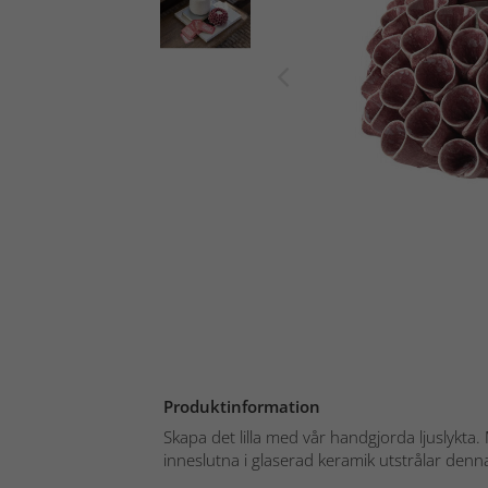
Produktinformation
Skapa det lilla med vår handgjorda ljuslykta
inneslutna i glaserad keramik utstrålar denna 