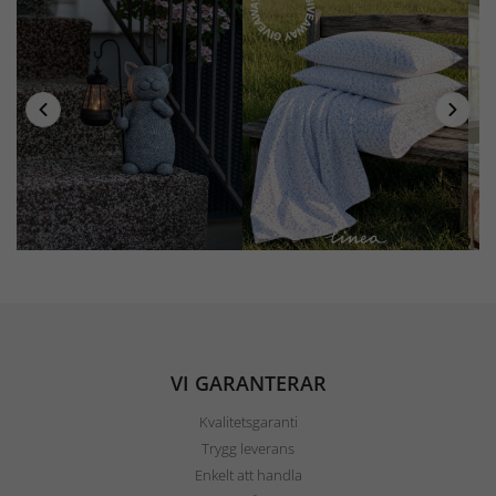
VI GARANTERAR
Kvalitetsgaranti
Trygg leverans
Enkelt att handla