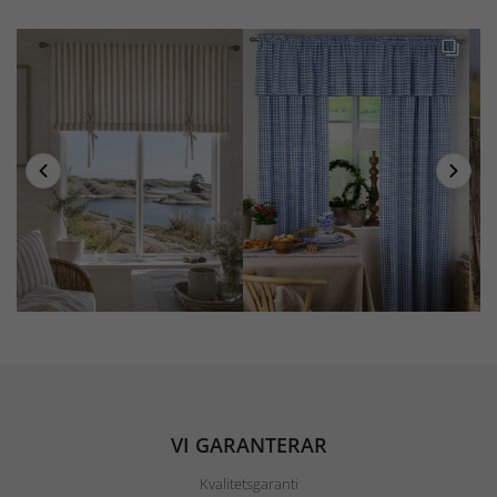
VI GARANTERAR
Kvalitetsgaranti