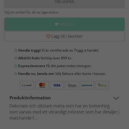
Välj storlek
Välj en artikel för att se lagerstatus.
HANDLA
Lägg till i favoriter
Handla tryggt
Vi är certifierade av Trygg e-handel.
Alltid fri frakt
Vid köp över 899 kr.
Expressleverans
Få ditt paket redan imorgon.
Handla nu, betala sen
Välj faktura eller konto i kassan.
Produktinformation
Dekorativ och slitstark matta som har en bottenfärg
som varvas med ett vitrandigt mönster som har detaljer i
matchande f...