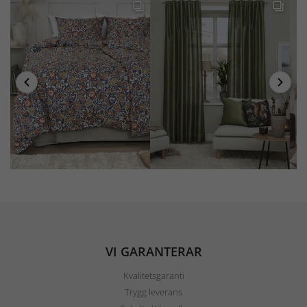
VI GARANTERAR
Kvalitetsgaranti
Trygg leverans