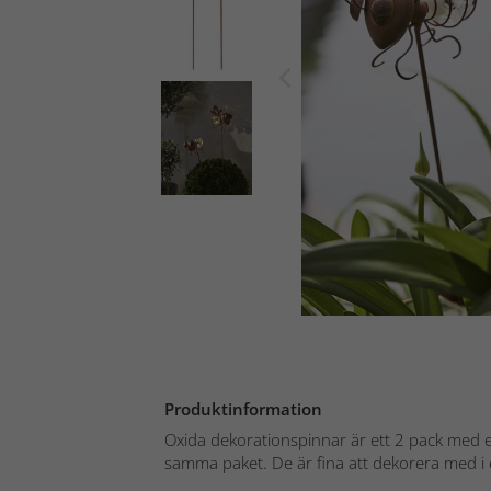
Produktinformation
Oxida dekorationspinnar är ett 2 pack med e
samma paket. De är fina att dekorera med i 