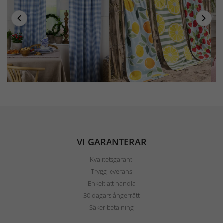
VI GARANTERAR
Kvalitetsgaranti
Trygg leverans
Enkelt att handla
30 dagars ångerrätt
Säker betalning