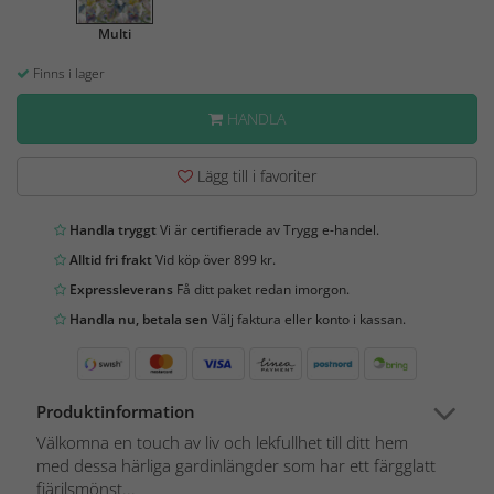
Multi
Finns i lager
HANDLA
Lägg till i favoriter
Handla tryggt
Vi är certifierade av Trygg e-handel.
Alltid fri frakt
Vid köp över 899 kr.
Expressleverans
Få ditt paket redan imorgon.
Handla nu, betala sen
Välj faktura eller konto i kassan.
Produktinformation
Välkomna en touch av liv och lekfullhet till ditt hem
med dessa härliga gardinlängder som har ett färgglatt
fjärilsmönst...