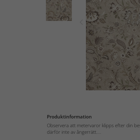
Produktinformation
Observera att metervaror klipps efter din be
därför inte av ångerrätt....