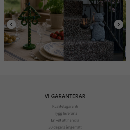
VI GARANTERAR
Kvalitetsgaranti
Trygg leverans
Enkelt att handla
30 dagars ångerrätt