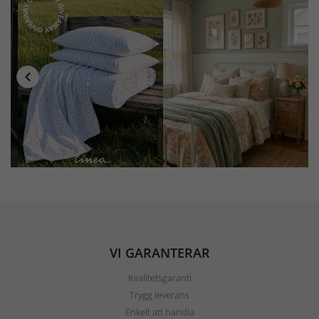
VI GARANTERAR
Kvalitetsgaranti
Trygg leverans
Enkelt att handla