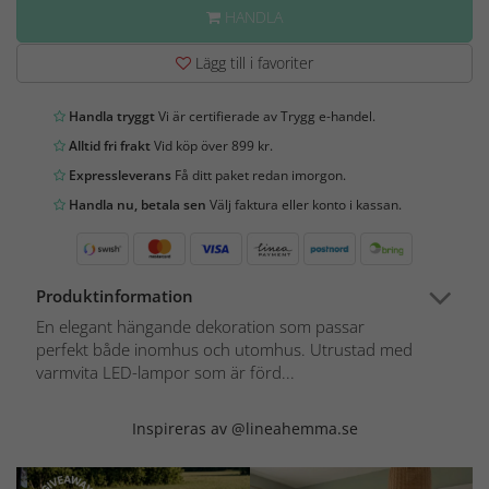
HANDLA
Lägg till i favoriter
Handla tryggt
Vi är certifierade av Trygg e-handel.
Alltid fri frakt
Vid köp över 899 kr.
Expressleverans
Få ditt paket redan imorgon.
Handla nu, betala sen
Välj faktura eller konto i kassan.
Produktinformation
En elegant hängande dekoration som passar
perfekt både inomhus och utomhus. Utrustad med
varmvita LED-lampor som är förd...
Inspireras av @lineahemma.se