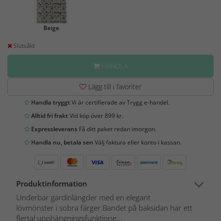
Beige
Slutsåld
HANDLA
Lägg till i favoriter
Handla tryggt
Vi är certifierade av Trygg e-handel.
Alltid fri frakt
Vid köp över 899 kr.
Expressleverans
Få ditt paket redan imorgon.
Handla nu, betala sen
Välj faktura eller konto i kassan.
Produktinformation
Underbar gardinlängder med en elegant
lövmönster i sobra färger.Bandet på baksidan har ett
flertal upphängningsfunktione...