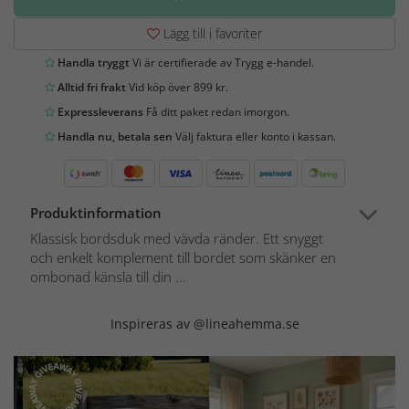
Lägg till i favoriter
Handla tryggt
Vi är certifierade av Trygg e-handel.
Alltid fri frakt
Vid köp över 899 kr.
Expressleverans
Få ditt paket redan imorgon.
Handla nu, betala sen
Välj faktura eller konto i kassan.
Produktinformation
Klassisk bordsduk med vävda ränder. Ett snyggt
och enkelt komplement till bordet som skänker en
ombonad känsla till din ...
Inspireras av @lineahemma.se