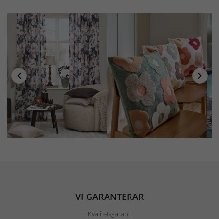
VI GARANTERAR
Kvalitetsgaranti