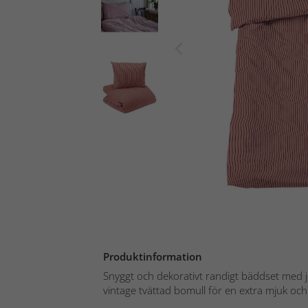
Produktinformation
Snyggt och dekorativt randigt bäddset med j
vintage tvättad bomull för en extra mjuk och