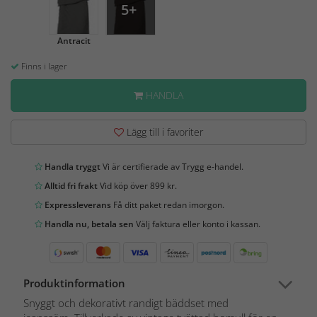
5+
Antracit
Finns i lager
HANDLA
Lägg till i favoriter
Handla tryggt
Vi är certifierade av Trygg e-handel.
Alltid fri frakt
Vid köp över 899 kr.
Expressleverans
Få ditt paket redan imorgon.
Handla nu, betala sen
Välj faktura eller konto i kassan.
Produktinformation
Snyggt och dekorativt randigt bäddset med