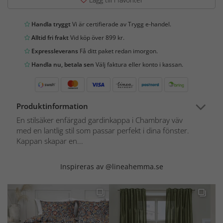
Handla tryggt
Vi är certifierade av Trygg e-handel.
Alltid fri frakt
Vid köp över 899 kr.
Expressleverans
Få ditt paket redan imorgon.
Handla nu, betala sen
Välj faktura eller konto i kassan.
Produktinformation
En stilsäker enfärgad gardinkappa i Chambray väv
med en lantlig stil som passar perfekt i dina fönster.
Kappan skapar en...
Inspireras av @lineahemma.se