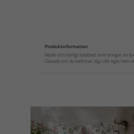
Produktinformation
Mjukt och härligt bäddset som bringar en ly
Oavsett om du befinner dig i ditt eget hem ell