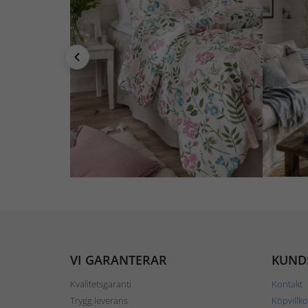
VI GARANTERAR
KUND
Kvalitetsgaranti
Kontakt
Trygg leverans
Köpvillko