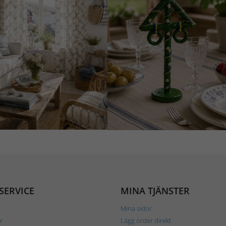
SERVICE
MINA TJÄNSTER
Mina sidor
r
Lägg order direkt