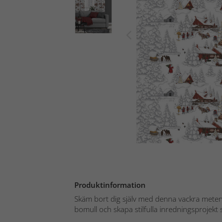
Produktinformation
Skäm bort dig själv med denna vackra mete
bomull och skapa stilfulla inredningsprojekt 