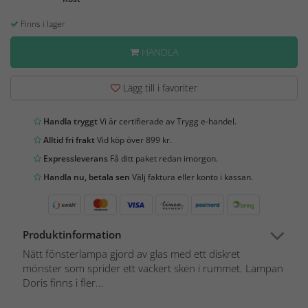
Finns i lager
HANDLA
Lägg till i favoriter
Handla tryggt
Vi är certifierade av Trygg e-handel.
Alltid fri frakt
Vid köp över 899 kr.
Expressleverans
Få ditt paket redan imorgon.
Handla nu, betala sen
Välj faktura eller konto i kassan.
Produktinformation
Nätt fönsterlampa gjord av glas med ett diskret
mönster som sprider ett vackert sken i rummet. Lampan
Doris finns i fler...