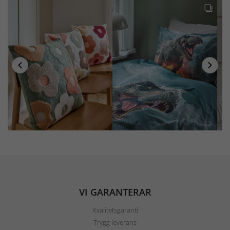
VI GARANTERAR
Kvalitetsgaranti
Trygg leverans