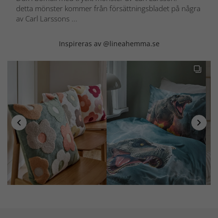
detta mönster kommer från försättningsbladet på några
av Carl Larssons ...
Inspireras av @lineahemma.se