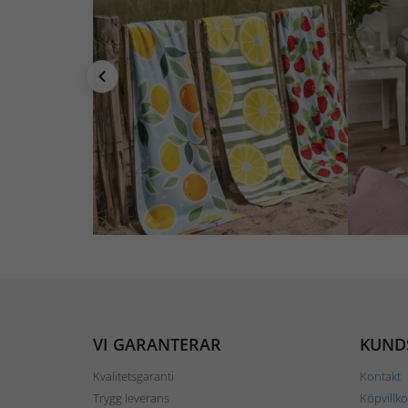
VI GARANTERAR
KUND
Kvalitetsgaranti
Kontakt
Trygg leverans
Köpvillko