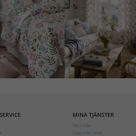
SERVICE
MINA TJÄNSTER
Mina sidor
r
Lägg order direkt