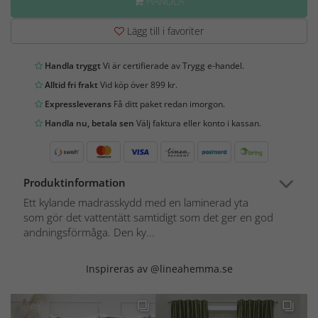
HANDLA
Lägg till i favoriter
Handla tryggt
Vi är certifierade av Trygg e-handel.
Alltid fri frakt
Vid köp över 899 kr.
Expressleverans
Få ditt paket redan imorgon.
Handla nu, betala sen
Välj faktura eller konto i kassan.
Produktinformation
Ett kylande madrasskydd med en laminerad yta
som gör det vattentätt samtidigt som det ger en god
andningsförmåga. Den ky...
Inspireras av @lineahemma.se