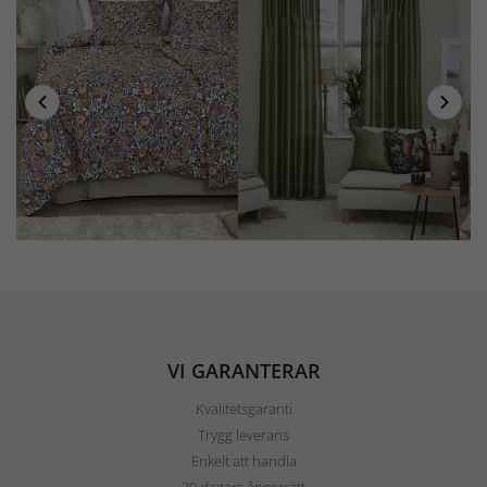
VI GARANTERAR
Kvalitetsgaranti
Trygg leverans
Enkelt att handla