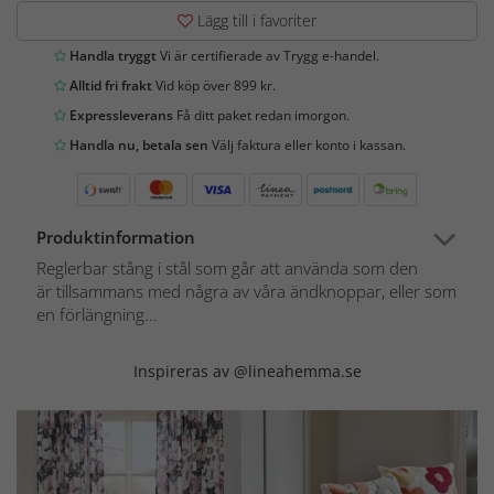
Lägg till i favoriter
Handla tryggt
Vi är certifierade av Trygg e-handel.
Alltid fri frakt
Vid köp över 899 kr.
Expressleverans
Få ditt paket redan imorgon.
Handla nu, betala sen
Välj faktura eller konto i kassan.
Produktinformation
Reglerbar stång i stål som går att använda som den
är tillsammans med några av våra ändknoppar, eller som
en förlängning...
Inspireras av @lineahemma.se