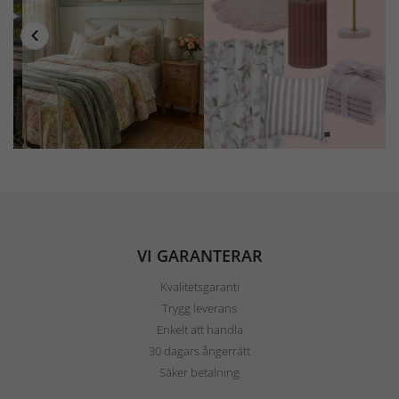
VI GARANTERAR
Kvalitetsgaranti
Trygg leverans
Enkelt att handla
30 dagars ångerrätt
Säker betalning