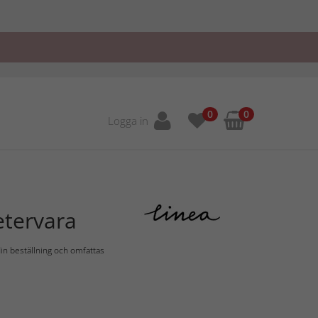
0
0
Logga in
tervara
in beställning och omfattas