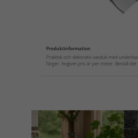
Produktinformation
Praktisk och dekorativ vaxduk med underbar
färger. Angivet pris är per meter. Beställ det 