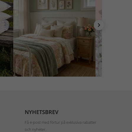
NYHETSBREV
Få e-post med förtur på exklusiva rabatter
och nyheter.