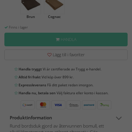
Brun
Cognac
Finns i lager
HANDLA
Lägg till i favoriter
Handla tryggt
Vi är certifierade av Trygg e-handel.
Alltid fri frakt
Vid köp över 899 kr.
Expressleverans
Få ditt paket redan imorgon.
Handla nu, betala sen
Välj faktura eller konto i kassan.
Produktinformation
Rund bordsduk gjord av återvunnen bomull, ett