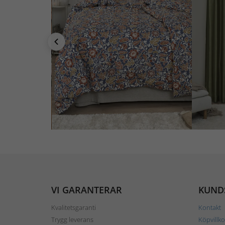
VI GARANTERAR
KUND
Kvalitetsgaranti
Kontakt
Trygg leverans
Köpvillko