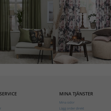
SERVICE
MINA TJÄNSTER
Mina sidor
r
Lägg order direkt