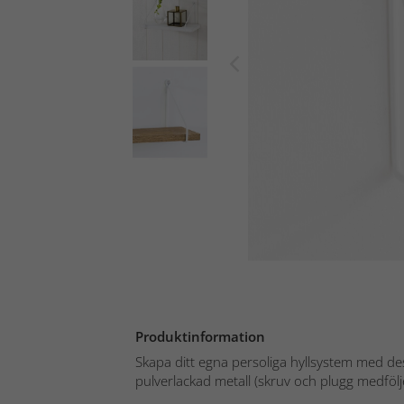
Produktinformation
Skapa ditt egna persoliga hyllsystem med de
pulverlackad metall (skruv och plugg medföljer