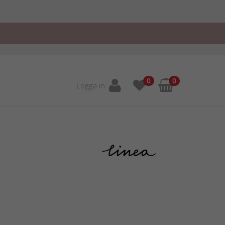
0
0
Logga in