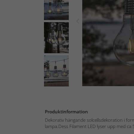
Produktinformation
Dekorativ hängande solcellsdekoration i for
lampa.Dess Filament LED lyser upp med ca 