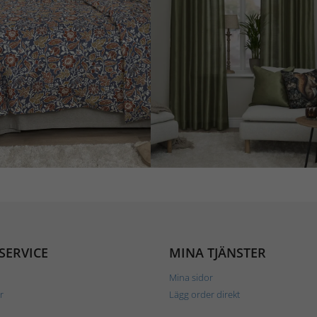
SERVICE
MINA TJÄNSTER
Mina sidor
r
Lägg order direkt